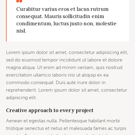
Curabitur varius eros et lacus rutrum
consequat. Mauris sollicitudin enim
condimentum, luctus justo non, molestie
nisl.
Lorem ipsum dolor sit amet, consectetur adipisicing elit,
sed do eiusmod tempor incididunt ut labore et dolore
magna aliqua. Ut enim ad minim veniam, quis nostrud
exercitation ullamco laboris nisi ut aliquip ex ea
commodo consequat. Duis aute irure dolor in
reprehenderit. Lorem ipsum dolor sit amet, consectetur
adipiscing elit.
Creative approach to every project
Aenean et egestas nulla. Pellentesque habitant morbi
tristique senectus et netus et malesuada fames ac turpis