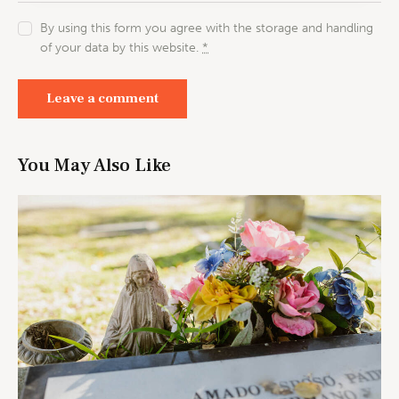
By using this form you agree with the storage and handling
of your data by this website.
*
You May Also Like