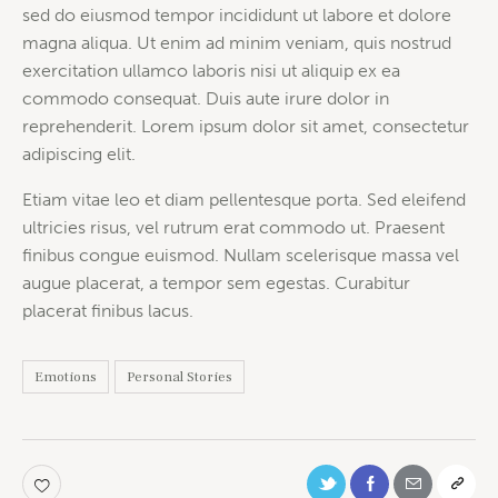
sed do eiusmod tempor incididunt ut labore et dolore
magna aliqua. Ut enim ad minim veniam, quis nostrud
exercitation ullamco laboris nisi ut aliquip ex ea
commodo consequat. Duis aute irure dolor in
reprehenderit. Lorem ipsum dolor sit amet, consectetur
adipiscing elit.
Etiam vitae leo et diam pellentesque porta. Sed eleifend
ultricies risus, vel rutrum erat commodo ut. Praesent
finibus congue euismod. Nullam scelerisque massa vel
augue placerat, a tempor sem egestas. Curabitur
placerat finibus lacus.
Emotions
Personal Stories