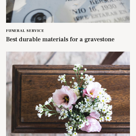
FUNERAL SERVICE
Best durable materials for a gravestone