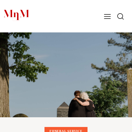
FUNERAL SERVICE