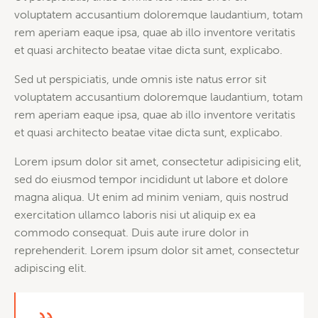
voluptatem accusantium doloremque laudantium, totam
rem aperiam eaque ipsa, quae ab illo inventore veritatis
et quasi architecto beatae vitae dicta sunt, explicabo.
Sed ut perspiciatis, unde omnis iste natus error sit
voluptatem accusantium doloremque laudantium, totam
rem aperiam eaque ipsa, quae ab illo inventore veritatis
et quasi architecto beatae vitae dicta sunt, explicabo.
Lorem ipsum dolor sit amet, consectetur adipisicing elit,
sed do eiusmod tempor incididunt ut labore et dolore
magna aliqua. Ut enim ad minim veniam, quis nostrud
exercitation ullamco laboris nisi ut aliquip ex ea
commodo consequat. Duis aute irure dolor in
reprehenderit. Lorem ipsum dolor sit amet, consectetur
adipiscing elit.