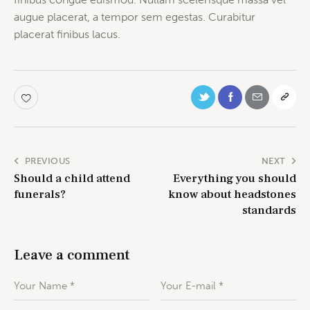
augue placerat, a tempor sem egestas. Curabitur
placerat finibus lacus.
PREVIOUS
NEXT
Should a child attend
Everything you should
funerals?
know about headstones
standards
Leave a comment