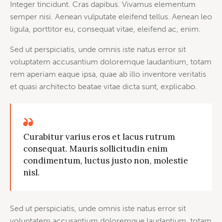
Integer tincidunt. Cras dapibus. Vivamus elementum
semper nisi. Aenean vulputate eleifend tellus. Aenean leo
ligula, porttitor eu, consequat vitae, eleifend ac, enim.
Sed ut perspiciatis, unde omnis iste natus error sit
voluptatem accusantium doloremque laudantium, totam
rem aperiam eaque ipsa, quae ab illo inventore veritatis
et quasi architecto beatae vitae dicta sunt, explicabo.
Curabitur varius eros et lacus rutrum
consequat. Mauris sollicitudin enim
condimentum, luctus justo non, molestie
nisl.
Sed ut perspiciatis, unde omnis iste natus error sit
voluptatem accusantium doloremque laudantium, totam