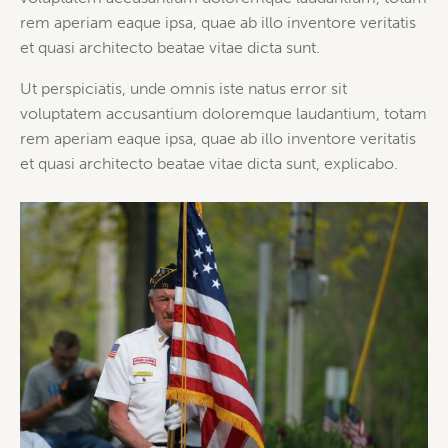
rem aperiam eaque ipsa, quae ab illo inventore veritatis
et quasi architecto beatae vitae dicta sunt.
Ut perspiciatis, unde omnis iste natus error sit
voluptatem accusantium doloremque laudantium, totam
rem aperiam eaque ipsa, quae ab illo inventore veritatis
et quasi architecto beatae vitae dicta sunt, explicabo.