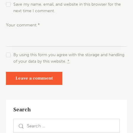
Save my name, email, and website in this browser for the
next time I comment.
By using this form you agree with the storage and handling
of your data by this website.
*
Search