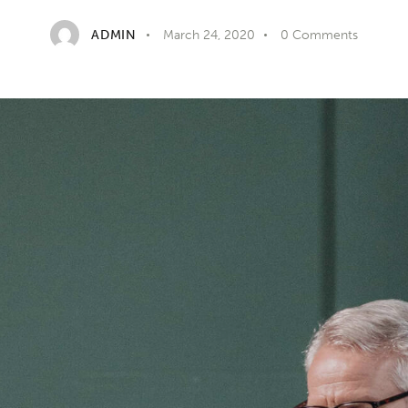
ADMIN
March 24, 2020
0
Comments