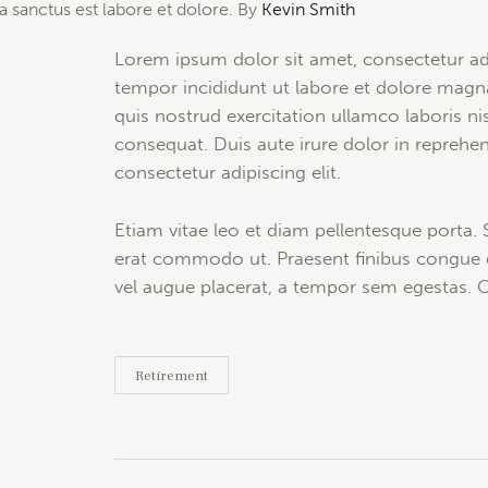
ea sanctus est labore et dolore. By
Kevin Smith
Lorem ipsum dolor sit amet, consectetur adi
tempor incididunt ut labore et dolore magn
quis nostrud exercitation ullamco laboris n
consequat. Duis aute irure dolor in reprehe
consectetur adipiscing elit.
Etiam vitae leo et diam pellentesque porta. Se
erat commodo ut. Praesent finibus congue
vel augue placerat, a tempor sem egestas. Cu
Retirement