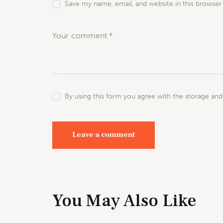
Save my name, email, and website in this browser
By using this form you agree with the storage and
You May Also Like