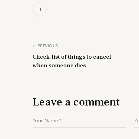
PREVIOUS
Check-list of things to cancel
when someone dies
Leave a comment