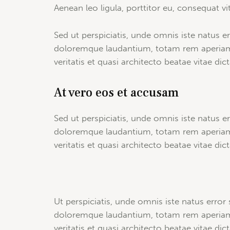
Aenean leo ligula, porttitor eu, consequat vit
Sed ut perspiciatis, unde omnis iste natus 
doloremque laudantium, totam rem aperiam 
veritatis et quasi architecto beatae vitae dic
At vero eos et accusam
Sed ut perspiciatis, unde omnis iste natus 
doloremque laudantium, totam rem aperiam 
veritatis et quasi architecto beatae vitae dict
Ut perspiciatis, unde omnis iste natus erro
doloremque laudantium, totam rem aperiam 
veritatis et quasi architecto beatae vitae dic