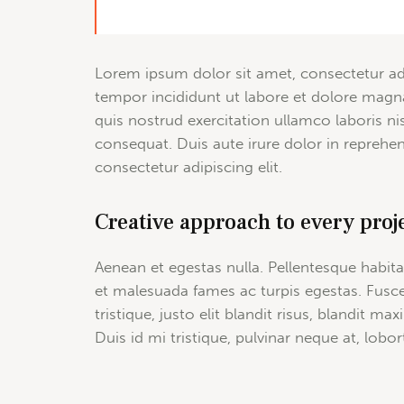
Lorem ipsum dolor sit amet, consectetur adi
tempor incididunt ut labore et dolore magn
quis nostrud exercitation ullamco laboris n
consequat. Duis aute irure dolor in reprehe
consectetur adipiscing elit.
Creative approach to every proj
Aenean et egestas nulla. Pellentesque habita
et malesuada fames ac turpis egestas. Fusce
tristique, justo elit blandit risus, blandi
Duis id mi tristique, pulvinar neque at, lobort