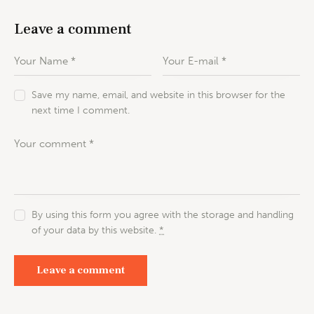
Leave a comment
Save my name, email, and website in this browser for the
next time I comment.
By using this form you agree with the storage and handling
of your data by this website.
*