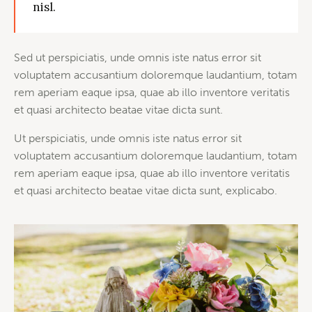
nisl.
Sed ut perspiciatis, unde omnis iste natus error sit
voluptatem accusantium doloremque laudantium, totam
rem aperiam eaque ipsa, quae ab illo inventore veritatis
et quasi architecto beatae vitae dicta sunt.
Ut perspiciatis, unde omnis iste natus error sit
voluptatem accusantium doloremque laudantium, totam
rem aperiam eaque ipsa, quae ab illo inventore veritatis
et quasi architecto beatae vitae dicta sunt, explicabo.