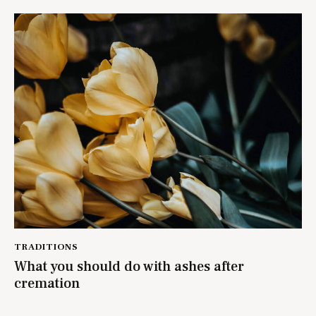
TRADITIONS
What you should do with ashes after
cremation