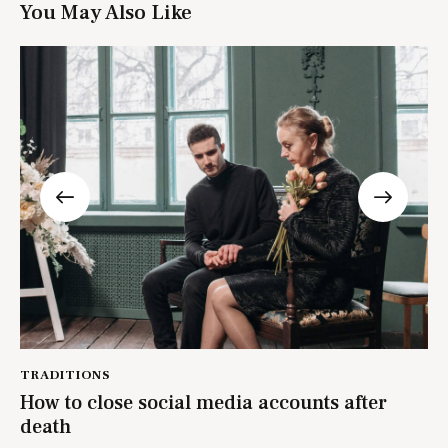
You May Also Like
TRADITIONS
How to close social media accounts after
death