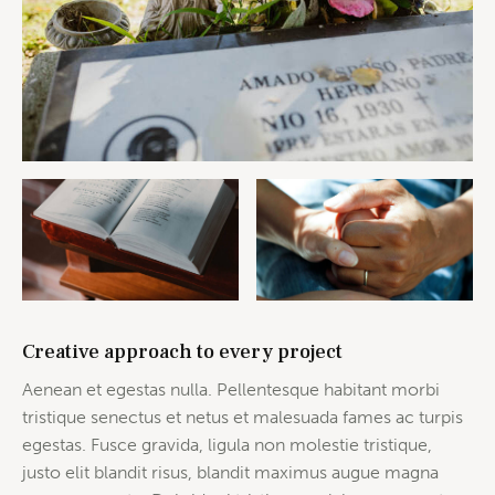
Creative approach to every project
Aenean et egestas nulla. Pellentesque habitant morbi
tristique senectus et netus et malesuada fames ac turpis
egestas. Fusce gravida, ligula non molestie tristique,
justo elit blandit risus, blandit maximus augue magna