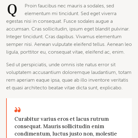
Q
Proin faucibus nec mauris a sodales, sed
elementum mi tincidunt. Sed eget viverra
egestas nisi in consequat. Fusce sodales augue a
accumsan. Cras sollicitudin, ipsum eget blandit pulvinar.
Integer tincidunt. Cras dapibus. Vivamus elementum
semper nisi. Aenean vulputate eleifend tellus. Aenean leo
ligula, porttitor eu, consequat vitae, eleifend ac, enim.
Sed ut perspiciatis, unde omnis iste natus error sit
voluptatem accusantium doloremque laudantium, totam
rem aperiam eaque ipsa, quae ab illo inventore veritatis
et quasi architecto beatae vitae dicta sunt, explicabo.
Curabitur varius eros et lacus rutrum
consequat. Mauris sollicitudin enim
condimentum, luctus justo non, molestie