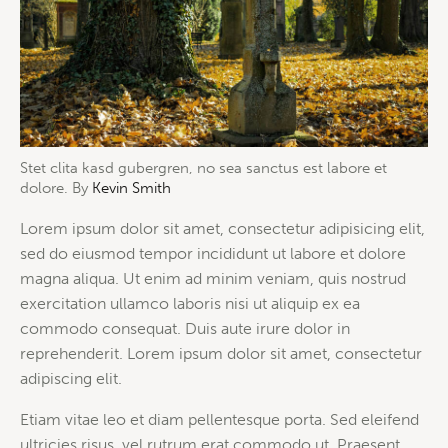
Stet clita kasd gubergren, no sea sanctus est labore et
dolore. By
Kevin Smith
Lorem ipsum dolor sit amet, consectetur adipisicing elit,
sed do eiusmod tempor incididunt ut labore et dolore
magna aliqua. Ut enim ad minim veniam, quis nostrud
exercitation ullamco laboris nisi ut aliquip ex ea
commodo consequat. Duis aute irure dolor in
reprehenderit. Lorem ipsum dolor sit amet, consectetur
adipiscing elit.
Etiam vitae leo et diam pellentesque porta. Sed eleifend
ultricies risus, vel rutrum erat commodo ut. Praesent