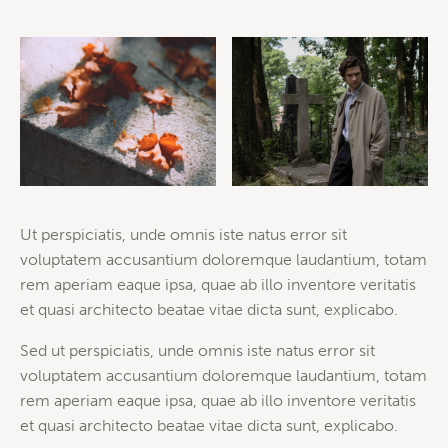
Ut perspiciatis, unde omnis iste natus error sit
voluptatem accusantium doloremque laudantium, totam
rem aperiam eaque ipsa, quae ab illo inventore veritatis
et quasi architecto beatae vitae dicta sunt, explicabo.
Sed ut perspiciatis, unde omnis iste natus error sit
voluptatem accusantium doloremque laudantium, totam
rem aperiam eaque ipsa, quae ab illo inventore veritatis
et quasi architecto beatae vitae dicta sunt, explicabo.