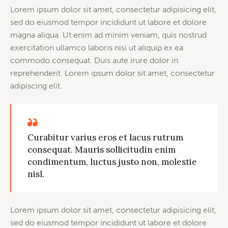
Lorem ipsum dolor sit amet, consectetur adipisicing elit,
sed do eiusmod tempor incididunt ut labore et dolore
magna aliqua. Ut enim ad minim veniam, quis nostrud
exercitation ullamco laboris nisi ut aliquip ex ea
commodo consequat. Duis aute irure dolor in
reprehenderit. Lorem ipsum dolor sit amet, consectetur
adipiscing elit.
Curabitur varius eros et lacus rutrum
consequat. Mauris sollicitudin enim
condimentum, luctus justo non, molestie
nisl.
Lorem ipsum dolor sit amet, consectetur adipisicing elit,
sed do eiusmod tempor incididunt ut labore et dolore