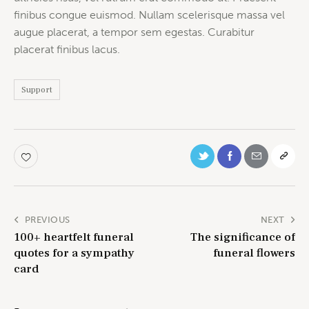
finibus congue euismod. Nullam scelerisque massa vel
augue placerat, a tempor sem egestas. Curabitur
placerat finibus lacus.
Support
PREVIOUS
NEXT
100+ heartfelt funeral
The significance of
quotes for a sympathy
funeral flowers
card