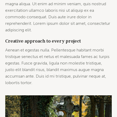
magna aliqua. Ut enim ad minim veniam, quis nostrud
exercitation ullamco laboris nisi ut aliquip ex ea
commodo consequat. Duis aute irure dolor in
reprehenderit. Lorem ipsum dolor sit amet, consectetur
adipiscing elit.
Creative approach to every project
Aenean et egestas nulla. Pellentesque habitant morbi
tristique senectus et netus et malesuada fames ac turpis
egestas. Fusce gravida, ligula non molestie tristique,
justo elit blandit risus, blandit maximus augue magna
accumsan ante. Duis id mi tristique, pulvinar neque at,
lobortis tortor.