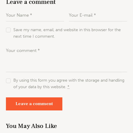
Leave a comment
Save my name, email, and website in this browser for the
next time I comment.
By using this form you agree with the storage and handling
of your data by this website.
*
You May Also Like