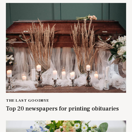
THE LAST GOODBYE
Top 20 newspapers for printing obituaries