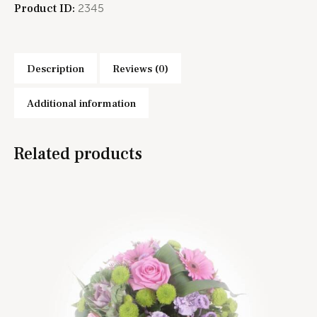
Product ID:
2345
Description
Reviews (0)
Additional information
Related products