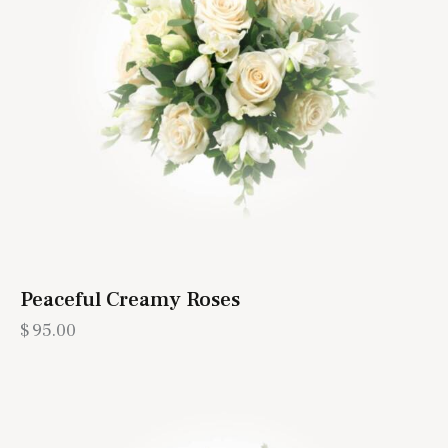
Peaceful Creamy Roses
$
95.00