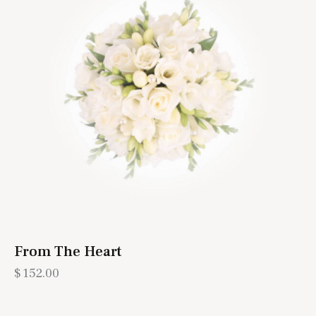
From The Heart
$
152.00