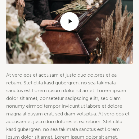
At vero eos et accusam et justo duo dolores et ea
rebum. Stet clita kasd gubergren, no sea takimata
sanctus est Lorem ipsum dolor sit amet. Lorem ipsum
dolor sit amet, consetetur sadipscing elitr, sed diam
nonumy eirmod tempor invidunt ut labore et dolore
magna aliquyam erat, sed diam voluptua. At vero eos et
accusam et justo duo dolores et ea rebum. Stet clita
kasd gubergren, no sea takimata sanctus est Lorem
ipsum dolor sit amet. Lorem ipsum dolor sit amet,