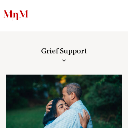
Grief Support