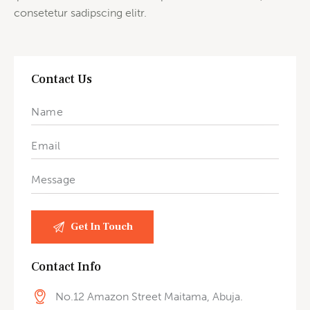
consetetur sadipscing elitr.
Contact Us
Contact Info
No.12 Amazon Street Maitama, Abuja.